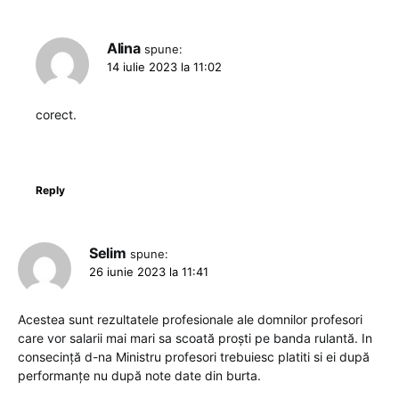
Alina
spune:
14 iulie 2023 la 11:02
corect.
Reply
Selim
spune:
26 iunie 2023 la 11:41
Acestea sunt rezultatele profesionale ale domnilor profesori
care vor salarii mai mari sa scoată proști pe banda rulantă. In
consecință d-na Ministru profesori trebuiesc platiti si ei după
performanțe nu după note date din burta.