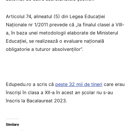
Articolul 74, alineatul (5) din Legea Educației
Naționale nr 1/2011 prevede că „la finalul clasei a VIII-
a, în baza unei metodologii elaborate de Ministerul
Educației, se realizează o evaluare națională
obligatorie a tuturor absolvenților”.
Edupedu.ro a scris că
peste 32 mii de tineri
care erau
înscriși în clasa a XII-a în acest an școlar nu s-au
înscris la Bacalaureat 2023.
Similare