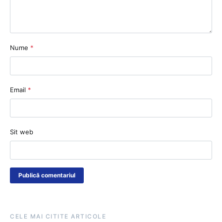
Nume
*
Email
*
Sit web
CELE MAI CITITE ARTICOLE