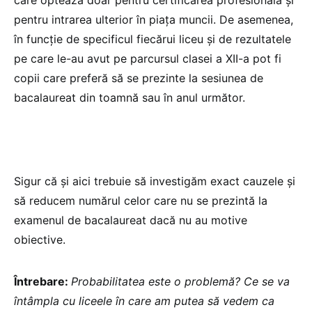
pentru intrarea ulterior în piața muncii. De asemenea,
în funcție de specificul fiecărui liceu și de rezultatele
pe care le-au avut pe parcursul clasei a XII-a pot fi
copii care preferă să se prezinte la sesiunea de
bacalaureat din toamnă sau în anul următor.
Sigur că și aici trebuie să investigăm exact cauzele și
să reducem numărul celor care nu se prezintă la
examenul de bacalaureat dacă nu au motive
obiective.
Întrebare:
Probabilitatea este o problemă? Ce se va
întâmpla cu liceele în care am putea să vedem ca