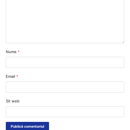
Nume
*
Email
*
Sit web