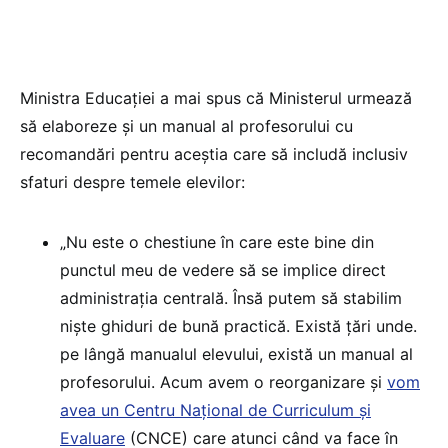
Ministra Educației a mai spus că Ministerul urmează
să elaboreze și un manual al profesorului cu
recomandări pentru aceștia care să includă inclusiv
sfaturi despre temele elevilor:
„Nu este o chestiune în care este bine din
punctul meu de vedere să se implice direct
administrația centrală. Însă putem să stabilim
niște ghiduri de bună practică. Există țări unde.
pe lângă manualul elevului, există un manual al
profesorului. Acum avem o reorganizare și
vom
avea un Centru Național de Curriculum și
Evaluare
(CNCE) care atunci când va face în