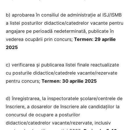
b) aprobarea în consiliul de administraţie al ISJ/ISMB
a listei posturilor didactice/catedrelor vacante pentru
angajare pe perioadă nedeterminată, publicate în
vederea ocupării prin concurs;
Termen: 29 aprilie
2025
c) verificarea și publicarea listei finale reactualizate
cu posturile didactice/catedrele vacante/rezervate
pentru concurs;
Termen: 30 aprilie 2025
d) înregistrarea, la inspectoratele şcolare/centrele de
înscriere, a dosarelor de înscriere ale candidaților la
concursul de ocupare a posturilor
didactice/catedrelor vacante/rezervate, inclusiv