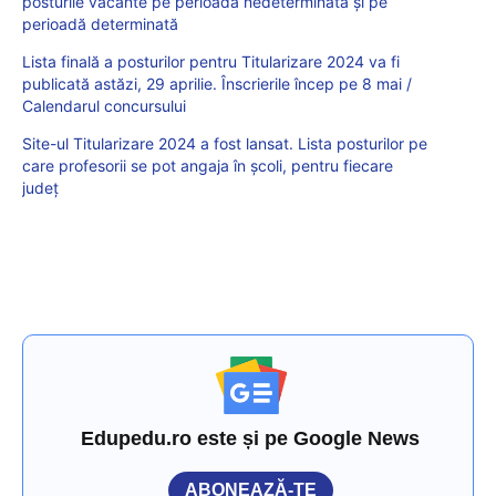
posturile vacante pe perioadă nedeterminată și pe
perioadă determinată
Lista finală a posturilor pentru Titularizare 2024 va fi
publicată astăzi, 29 aprilie. Înscrierile încep pe 8 mai /
Calendarul concursului
Site-ul Titularizare 2024 a fost lansat. Lista posturilor pe
care profesorii se pot angaja în școli, pentru fiecare
județ
Edupedu.ro este și pe Google News
ABONEAZĂ-TE