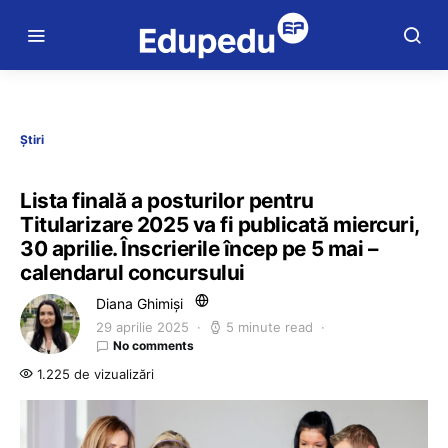
Știri
Lista finală a posturilor pentru
Titularizare 2025 va fi publicată miercuri,
30 aprilie. Înscrierile încep pe 5 mai –
calendarul concursului
Diana Ghimiși
29 aprilie 2025
5 minute read
No comments
1.225 de vizualizări