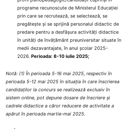
programe recunoscute de Ministerul Educației
prin care se recrutează, se selectează, se
pregătește și se sprijină personalul didactic de
predare pentru a desfăşura activităţi didactice
în unităţi de învăţământ preuniversitar situate în
medii dezavantajate, în anul şcolar 2025-
2026.
Perioada: 8-10 iulie 2025;
Notă: (1) În perioada 5-16 mai 2025, respectiv în
perioada 5-12 mai 2025 în situaţia în care înscrierea
candidaţilor la concurs se realizează exclusiv în
sistem online, pot depune dosare de înscriere şi
cadrele didactice a căror reducere de activitate a
apărut în perioada martie-mai 2025.