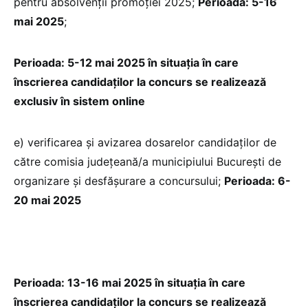
pentru absolvenții promoției 2025;
Perioada: 5-16
mai 2025
;
Perioada: 5-12 mai 2025 în situaţia în care
înscrierea candidaţilor la concurs se realizează
exclusiv în sistem online
e) verificarea și avizarea dosarelor candidaților de
către comisia judeţeană/a municipiului Bucureşti de
organizare și desfășurare a concursului;
Perioada: 6-
20 mai 2025
Perioada: 13-16 mai 2025 în situaţia în care
înscrierea candidaţilor la concurs se realizează