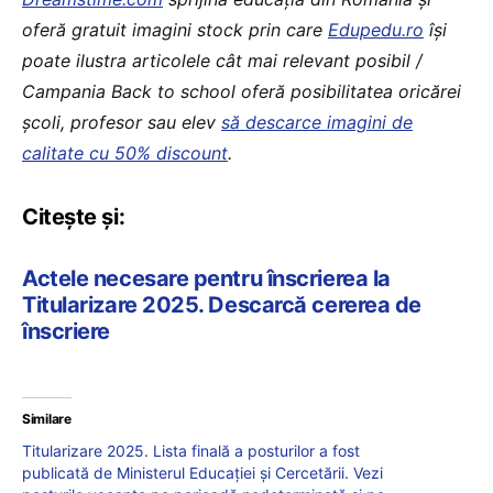
oferă gratuit imagini stock prin care
Edupedu.ro
îşi
poate ilustra articolele cât mai relevant posibil /
Campania Back to school oferă posibilitatea oricărei
școli, profesor sau elev
să descarce imagini de
calitate cu 50% discount
.
Citește și:
Actele necesare pentru înscrierea la
Titularizare 2025. Descarcă cererea de
înscriere
Similare
Titularizare 2025. Lista finală a posturilor a fost
publicată de Ministerul Educației și Cercetării. Vezi