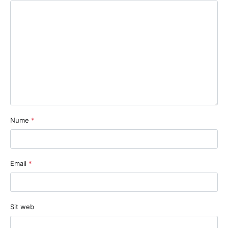
Nume
*
Email
*
Sit web