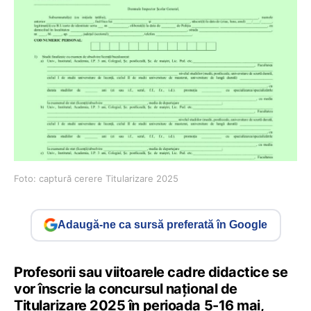
Foto: captură cerere Titularizare 2025
Adaugă-ne ca sursă preferată în Google
Profesorii sau viitoarele cadre didactice se
vor înscrie la concursul național de
Titularizare 2025 în perioada 5-16 mai,