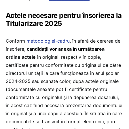
Actele necesare pentru înscrierea la
Titularizare 2025
Conform
metodologiei-cadru
, în afară de cererea de
înscriere,
candidații vor anexa în următoarea
ordine
actele
în original, respectiv în copie,
certificate pentru conformitate cu originalul de către
directorul unității la care funcționează în anul școlar
2024-2025 sau scanate color, după actele originale
(documentele anexate pot fi certificate pentru
conformitate cu originalul și la depunerea dosarului,
în acest caz fiind necesară prezentarea documentului
în original și a unei copii a acestuia. În situația în care
documentele se transmit în format electronic, prin