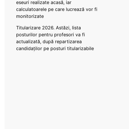
eseuri realizate acasă, iar
calculatoarele pe care lucrează vor fi
monitorizate
Titularizare 2026. Astăzi, lista
posturilor pentru profesori va fi
actualizată, după repartizarea
candidaților pe posturi titularizabile