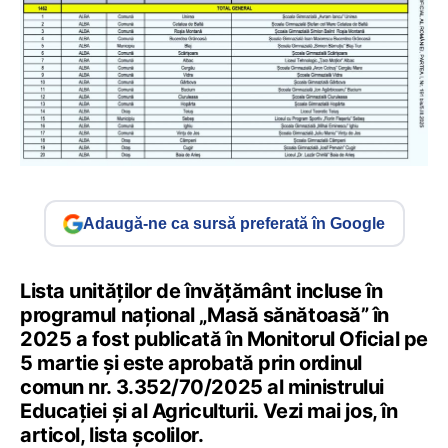
Adaugă-ne ca sursă preferată în Google
Lista unităților de învățământ incluse în
programul național „Masă sănătoasă” în
2025 a fost publicată în Monitorul Oficial pe
5 martie și este aprobată prin ordinul
comun nr. 3.352/70/2025 al ministrului
Educației și al Agriculturii. Vezi mai jos, în
articol, lista școlilor.