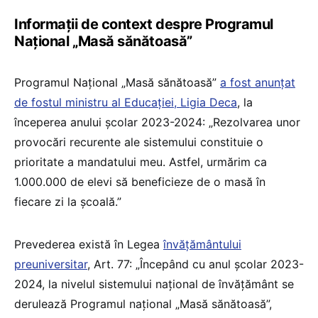
Informații de context despre Programul
Național „Masă sănătoasă”
Programul Național „Masă sănătoasă”
a fost anunțat
de fostul ministru al Educației, Ligia Deca
, la
începerea anului școlar 2023-2024: „Rezolvarea unor
provocări recurente ale sistemului constituie o
prioritate a mandatului meu. Astfel, urmărim ca
1.000.000 de elevi să beneficieze de o masă în
fiecare zi la școală.”
Prevederea există în Legea
învățământului
preuniversitar
, Art. 77: „Începând cu anul școlar 2023-
2024, la nivelul sistemului național de învățământ se
derulează Programul național „Masă sănătoasă”,