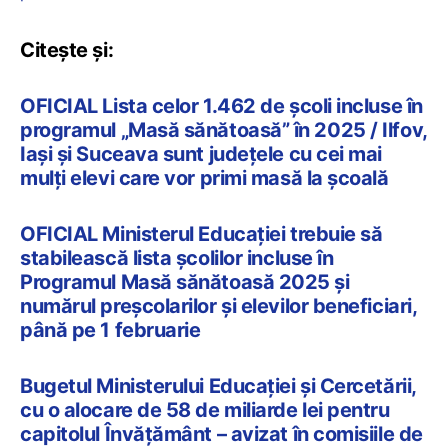
Citește și:
OFICIAL Lista celor 1.462 de școli incluse în
programul „Masă sănătoasă” în 2025 / Ilfov,
Iași și Suceava sunt județele cu cei mai
mulți elevi care vor primi masă la școală
OFICIAL Ministerul Educației trebuie să
stabilească lista școlilor incluse în
Programul Masă sănătoasă 2025 și
numărul preșcolarilor și elevilor beneficiari,
până pe 1 februarie
Bugetul Ministerului Educației și Cercetării,
cu o alocare de 58 de miliarde lei pentru
capitolul Învățământ – avizat în comisiile de