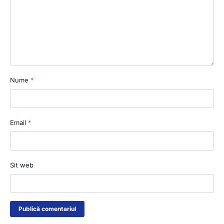
Nume
*
Email
*
Sit web