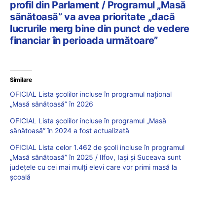
profil din Parlament / Programul „Masă
sănătoasă” va avea prioritate „dacă
lucrurile merg bine din punct de vedere
financiar în perioada următoare”
Similare
OFICIAL Lista școlilor incluse în programul național
„Masă sănătoasă” în 2026
OFICIAL Lista școlilor incluse în programul „Masă
sănătoasă” în 2024 a fost actualizată
OFICIAL Lista celor 1.462 de școli incluse în programul
„Masă sănătoasă” în 2025 / Ilfov, Iași și Suceava sunt
județele cu cei mai mulți elevi care vor primi masă la
școală