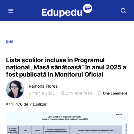
Știri
Lista școlilor incluse în Programul
național „Masă sănătoasă” în anul 2025 a
fost publicată in Monitorul Oficial
Ramona Florea
6 martie 2025
2 minute read
One comment
11.476 de vizualizări