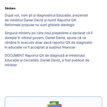
Similare
După vot, vom ști și diagnosticul Educației, prezentat
de ministrul Daniel David și numit Raportul QX:
Reformele propuse nu sunt ghidate ideologic
Singurul ministru pe care noul președinte a declarat că îl
dorește în viitorul guvern, Daniel David, spune că va
rămâne în executiv doar dacă raportul QX de diagnostic
în educație va fi acceptat și susținut financiar
DOCUMENT Raportul QX de diagnoză al ministrului
Educației și Cercetării, Daniel David, a fost publicat de
minister