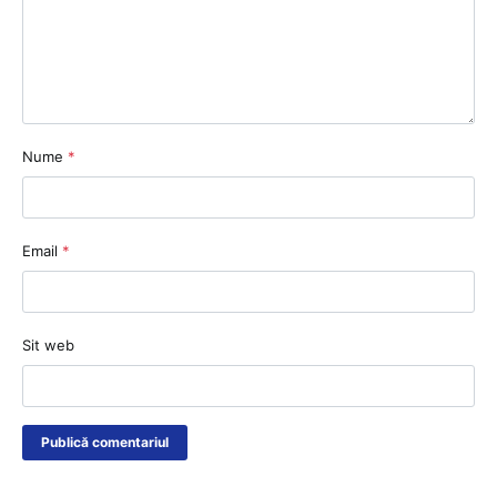
Nume
*
Email
*
Sit web