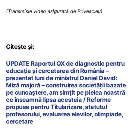
(Transmisie video asigurată de Privesc.eu)
Citește și:
UPDATE Raportul QX de diagnostic pentru
educația și cercetarea din România –
prezentat luni de ministrul Daniel David:
Miză majoră – construirea societății bazate
pe cunoaștere, am simțit pe pielea noastră
ce înseamnă lipsa acesteia / Reforme
propuse pentru Titularizare, statutul
profesorului, evaluarea elevilor, olimpiade,
cercetare