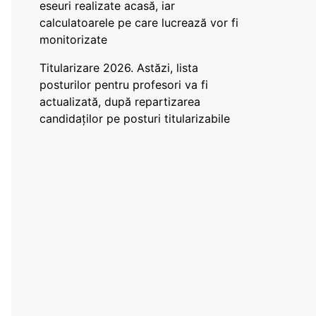
eseuri realizate acasă, iar
calculatoarele pe care lucrează vor fi
monitorizate
Titularizare 2026. Astăzi, lista
posturilor pentru profesori va fi
actualizată, după repartizarea
candidaților pe posturi titularizabile