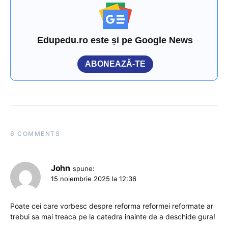
Edupedu.ro este și pe Google News
ABONEAZĂ-TE
6 COMMENTS
John
spune:
15 noiembrie 2025 la 12:36
Poate cei care vorbesc despre reforma reformei reformate ar
trebui sa mai treaca pe la catedra inainte de a deschide gura!