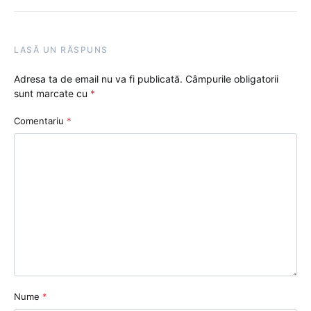
LASĂ UN RĂSPUNS
Adresa ta de email nu va fi publicată.
Câmpurile obligatorii
sunt marcate cu
*
Comentariu
*
Nume
*