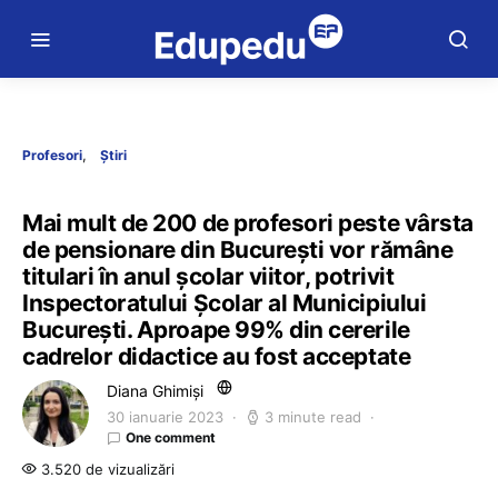
Profesori
Știri
Mai mult de 200 de profesori peste vârsta
de pensionare din București vor rămâne
titulari în anul școlar viitor, potrivit
Inspectoratului Școlar al Municipiului
București. Aproape 99% din cererile
cadrelor didactice au fost acceptate
Diana Ghimiși
30 ianuarie 2023
3 minute read
One comment
3.520 de vizualizări