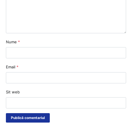
Nume
*
Email
*
Sit web