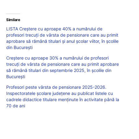
Similare
LISTA Creștere cu aproape 40% a numărului de
profesori trecuți de vârsta de pensionare care au primit
aprobare să rămână titulari și anul școlar viitor, în școlile
din București
Creștere cu aproape 30% a numărului de profesori
trecuți de vârsta de pensionare care au primit aprobare
să rămână titulari din septembrie 2025, în școlile din
București
Profesori peste vârsta de pensionare 2025-2026.
Inspectoratele școlare județene au publicat listele cu
cadrele didactice titulare menținute în activitate până la
70 de ani