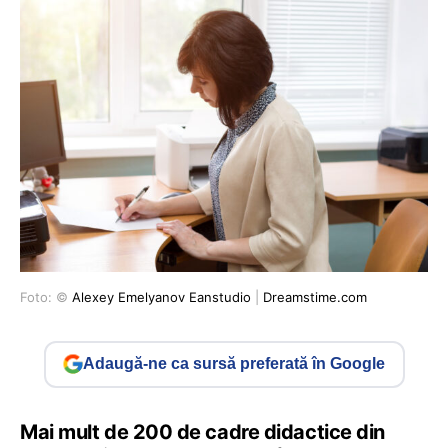
Foto: ©
Alexey Emelyanov Eanstudio
|
Dreamstime.com
Adaugă-ne ca sursă preferată în Google
Mai mult de 200 de cadre didactice din