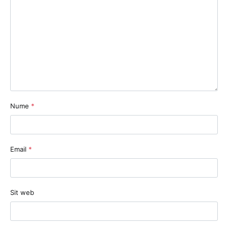
Nume
*
Email
*
Sit web