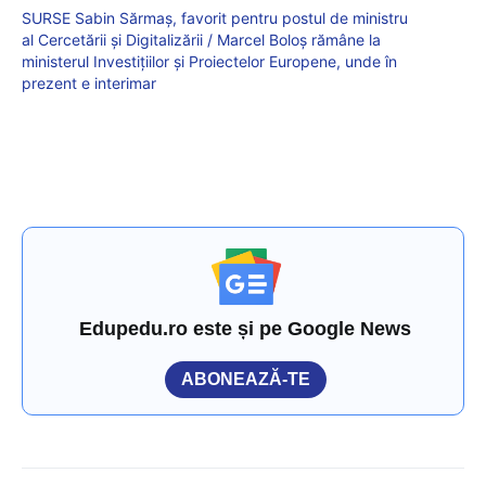
SURSE Sabin Sărmaş, favorit pentru postul de ministru
al Cercetării și Digitalizării / Marcel Boloş rămâne la
ministerul Investiţiilor şi Proiectelor Europene, unde în
prezent e interimar
Edupedu.ro este și pe Google News
ABONEAZĂ-TE