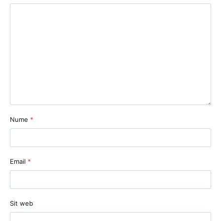
Nume
*
Email
*
Sit web