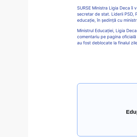
SURSE Ministra Ligia Deca îi v
secretar de stat. Liderii PSD,
educație, în ședință cu ministr
Ministrul Educației, Ligia Deca
comentariu pe pagina oficială
au fost deblocate la finalul zile
Edu