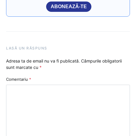
ABONEAZĂ-TE
LASĂ UN RĂSPUNS
Adresa ta de email nu va fi publicată.
Câmpurile obligatorii
sunt marcate cu
*
Comentariu
*