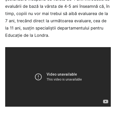
evaluării de bază la vârsta de 4-5 ani înseamnă că, în
timp, copiii nu vor mai trebui să aibă evaluarea de la
7 ani, trecând direct la următoarea evaluare, cea de
la 11 ani, susțin specialiștii departamentului pentru
Educație de la Londra.