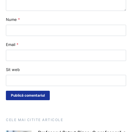
Nume
*
Email
*
Sit web
CELE MAI CITITE ARTICOLE