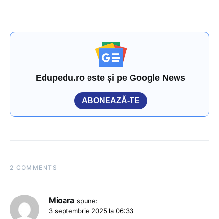
Edupedu.ro este și pe Google News
ABONEAZĂ-TE
2 COMMENTS
Mioara
spune:
3 septembrie 2025 la 06:33