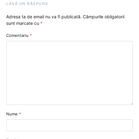
LASĂ UN RĂSPUNS
Adresa ta de email nu va fi publicată.
Câmpurile obligatorii
sunt marcate cu
*
Comentariu
*
Nume
*