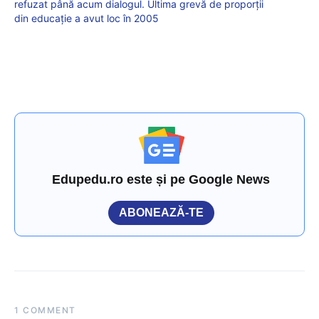
refuzat până acum dialogul. Ultima grevă de proporții
din educație a avut loc în 2005
Edupedu.ro este și pe Google News
ABONEAZĂ-TE
1 COMMENT