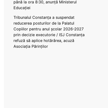
până la ora 8:30, anunță Ministerul
Educației
Tribunalul Constanța a suspendat
reducerea posturilor de la Palatul
Copiilor pentru anul școlar 2026-2027
prin decizie executorie / ISJ Constanța
refuză să aplice hotărârea, acuză
Asociația Părinților