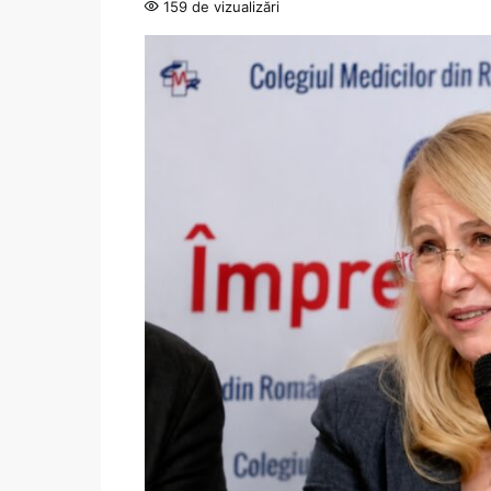
159 de vizualizări