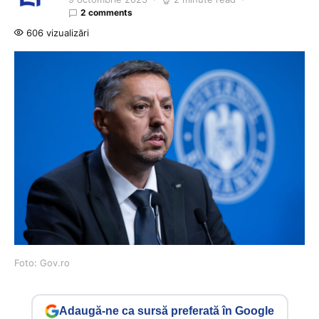
2 comments
606 vizualizări
Foto: Gov.ro
Adaugă-ne ca sursă preferată în Google