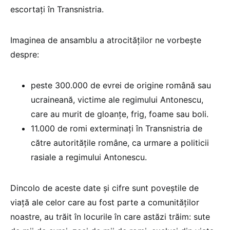
escortați în Transnistria.
Imaginea de ansamblu a atrocităților ne vorbește
despre:
peste 300.000 de evrei de origine română sau
ucraineană, victime ale regimului Antonescu,
care au murit de gloanțe, frig, foame sau boli.
11.000 de romi exterminați în Transnistria de
către autorităţile române, ca urmare a politicii
rasiale a regimului Antonescu.
Dincolo de aceste date și cifre sunt poveștile de
viață ale celor care au fost parte a comunităților
noastre, au trăit în locurile în care astăzi trăim: sute