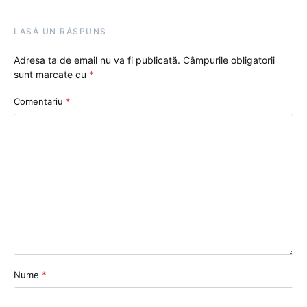
LASĂ UN RĂSPUNS
Adresa ta de email nu va fi publicată.
Câmpurile obligatorii
sunt marcate cu
*
Comentariu
*
Nume
*