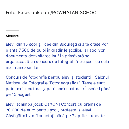
Foto: Facebook.com/POWHATAN SCHOOL
Similare
Elevii din 15 școli și licee din București și alte orașe vor
planta 7.500 de bulbi în grădinile școlilor, iar apoi vor
documenta dezvoltarea lor / În primăvară se
organizează un concurs de fotografii între școli cu cele
mai frumoase flori
Concurs de fotografie pentru elevi și studenți – Salonul
Național de Fotografie “Fotogeografica”. Temele sunt
patrimoniul cultural și patrimoniul natural / Înscrieri până
pe 15 august
Elevii schimbă jocul: CartON! Concurs cu premii de
20.000 de euro pentru școli, profesori și elevi.
Câștigătorii vor fi anunțați până pe 7 aprilie – update