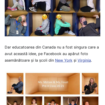
Dar educatoarea din Canada nu a fost singura care a
avut această idee, pe Facebook au apărut foto
asemănătoare și la școli din
New York
și
Virginia
.