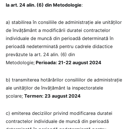
la art. 24 alin. (6) din Metodologie
:
a) stabilirea în consiliile de administraţie ale unităţilor
de învăţământ a modificării duratei contractelor
individuale de muncă din perioadă determinată în
perioadă nedeterminată pentru cadrele didactice
prevăzute la art. 24 alin. (6) din
Metodologie;
Perioada: 21-22 august 2024
b) transmiterea hotărârilor consiliilor de administraţie
ale unităţilor de învăţământ la inspectoratele
şcolare;
Termen: 23 august 2024
c) emiterea deciziilor privind modificarea duratei
contractelor individuale de muncă din perioadă