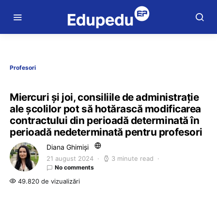
Profesori
Miercuri și joi, consiliile de administrație
ale școlilor pot să hotărască modificarea
contractului din perioadă determinată în
perioadă nedeterminată pentru profesori
Diana Ghimiși
21 august 2024
3 minute read
No comments
49.820 de vizualizări