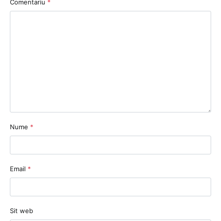
Comentariu
*
Nume
*
Email
*
Sit web