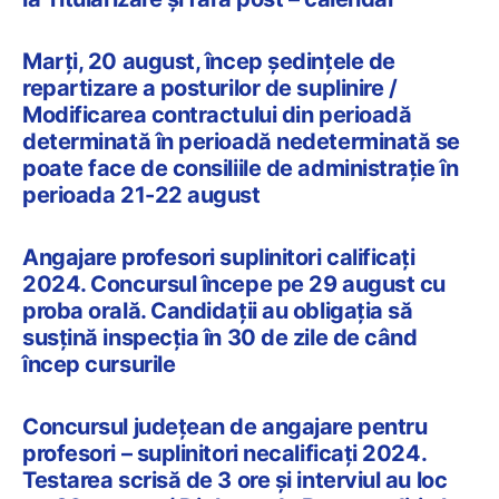
Marți, 20 august, încep ședințele de
repartizare a posturilor de suplinire /
Modificarea contractului din perioadă
determinată în perioadă nedeterminată se
poate face de consiliile de administrație în
perioada 21-22 august
Angajare profesori suplinitori calificați
2024. Concursul începe pe 29 august cu
proba orală. Candidații au obligația să
susțină inspecția în 30 de zile de când
încep cursurile
Concursul județean de angajare pentru
profesori – suplinitori necalificați 2024.
Testarea scrisă de 3 ore și interviul au loc