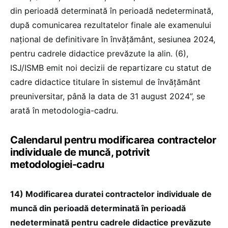
din perioadă determinată în perioadă nedeterminată,
după comunicarea rezultatelor finale ale examenului
naţional de definitivare în învăţământ, sesiunea 2024,
pentru cadrele didactice prevăzute la alin. (6),
ISJ/ISMB emit noi decizii de repartizare cu statut de
cadre didactice titulare în sistemul de învăţământ
preuniversitar, până la data de 31 august 2024”, se
arată în metodologia-cadru.
Calendarul pentru modificarea contractelor
individuale de muncă, potrivit
metodologiei-cadru
14) Modificarea duratei contractelor individuale de
muncă din perioadă determinată în perioadă
nedeterminată pentru cadrele didactice prevăzute