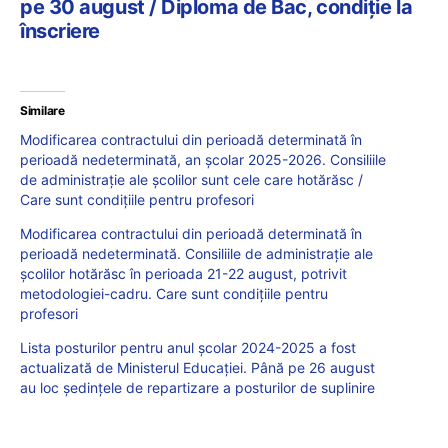
pe 30 august / Diploma de Bac, condiție la
înscriere
Similare
Modificarea contractului din perioadă determinată în
perioadă nedeterminată, an școlar 2025-2026. Consiliile
de administrație ale școlilor sunt cele care hotărăsc /
Care sunt condițiile pentru profesori
Modificarea contractului din perioadă determinată în
perioadă nedeterminată. Consiliile de administrație ale
școlilor hotărăsc în perioada 21-22 august, potrivit
metodologiei-cadru. Care sunt condițiile pentru
profesori
Lista posturilor pentru anul școlar 2024-2025 a fost
actualizată de Ministerul Educației. Până pe 26 august
au loc ședințele de repartizare a posturilor de suplinire