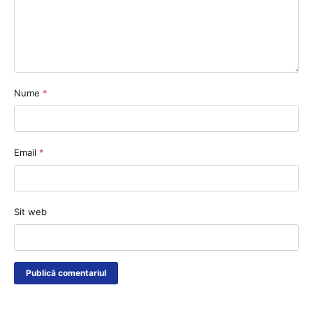
Nume
*
Email
*
Sit web