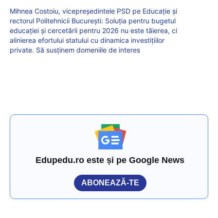
Mihnea Costoiu, vicepreședintele PSD pe Educație și
rectorul Politehnicii București: Soluția pentru bugetul
educației și cercetării pentru 2026 nu este tăierea, ci
alinierea efortului statului cu dinamica investițiilor
private. Să susținem domeniile de interes
Edupedu.ro este și pe Google News
ABONEAZĂ-TE