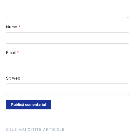
Nume
*
Email
*
Sit web
CELE MAI CITITE ARTICOLE