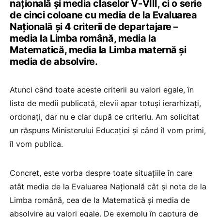
națională și media claselor V-VIII, ci o serie
de cinci coloane cu media de la Evaluarea
Națională și 4 criterii de departajare –
media la Limba română, media la
Matematică, media la Limba maternă și
media de absolvire.
Atunci când toate aceste criterii au valori egale, în
lista de medii publicată, elevii apar totuși ierarhizați,
ordonați, dar nu e clar după ce criteriu. Am solicitat
un răspuns Ministerului Educației și când îl vom primi,
îl vom publica.
Concret, este vorba despre toate situațiile în care
atât media de la Evaluarea Națională cât și nota de la
Limba română, cea de la Matematică și media de
absolvire au valori egale. De exemplu în captura de