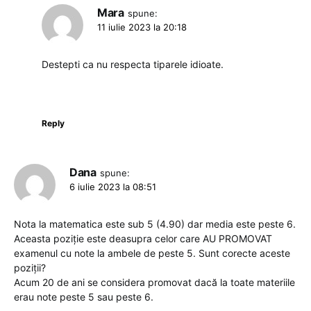
Mara
spune:
11 iulie 2023 la 20:18
Destepti ca nu respecta tiparele idioate.
Reply
Dana
spune:
6 iulie 2023 la 08:51
Nota la matematica este sub 5 (4.90) dar media este peste 6.
Aceasta poziție este deasupra celor care AU PROMOVAT
examenul cu note la ambele de peste 5. Sunt corecte aceste
poziții?
Acum 20 de ani se considera promovat dacă la toate materiile
erau note peste 5 sau peste 6.