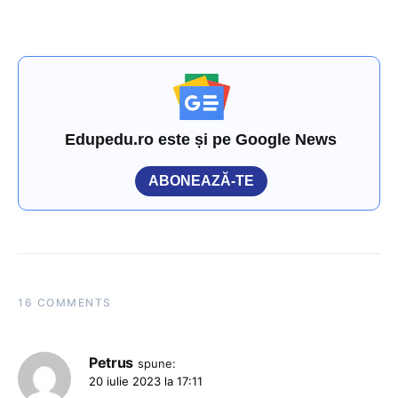
Edupedu.ro este și pe Google News
ABONEAZĂ-TE
16 COMMENTS
Petrus
spune:
20 iulie 2023 la 17:11