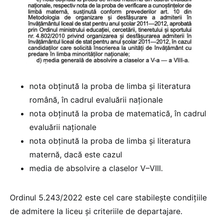
nota obținută la proba de limba și literatura
română, în cadrul evaluării naționale
nota obținută la proba de matematică, în cadrul
evaluării naționale
nota obținută la proba de limba și literatura
maternă, dacă este cazul
media de absolvire a claselor V–VIII.
Ordinul 5.243/2022 este cel care stabilește condițiile
de admitere la liceu și criteriile de departajare.