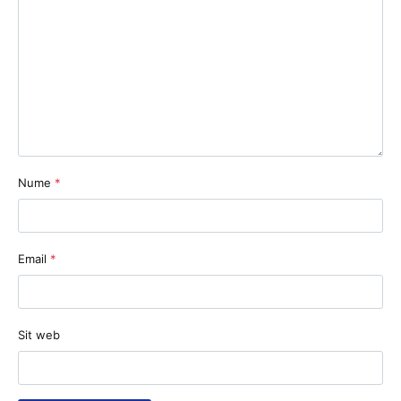
Nume
*
Email
*
Sit web