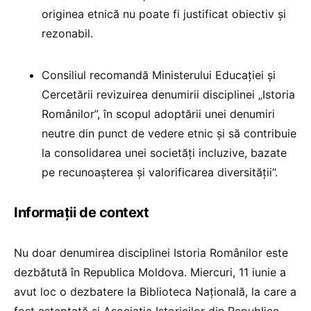
originea etnică nu poate fi justificat obiectiv și
rezonabil.
Consiliul recomandă Ministerului Educației și
Cercetării revizuirea denumirii disciplinei „Istoria
Românilor”, în scopul adoptării unei denumiri
neutre din punct de vedere etnic și să contribuie
la consolidarea unei societăți incluzive, bazate
pe recunoașterea și valorificarea diversității”.
Informații de context
Nu doar denumirea disciplinei Istoria Românilor este
dezbătută în Republica Moldova. Miercuri, 11 iunie a
avut loc o dezbatere la Biblioteca Națională, la care a