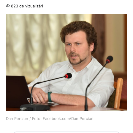
823 de vizualizări
Dan Perciun / Foto: Facebook.com/Dan Perciun