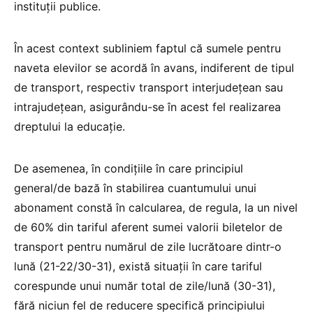
instituții publice.
În acest context subliniem faptul că sumele pentru
naveta elevilor se acordă în avans, indiferent de tipul
de transport, respectiv transport interjudețean sau
intrajudețean, asigurându-se în acest fel realizarea
dreptului la educație.
De asemenea, în condițiile în care principiul
general/de bază în stabilirea cuantumului unui
abonament constă în calcularea, de regula, la un nivel
de 60% din tariful aferent sumei valorii biletelor de
transport pentru numărul de zile lucrătoare dintr-o
lună (21-22/30-31), există situații în care tariful
corespunde unui număr total de zile/lună (30-31),
fără niciun fel de reducere specifică principiului