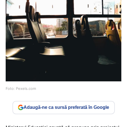
Foto: Pexels.com
Adaugă-ne ca sursă preferată în Google