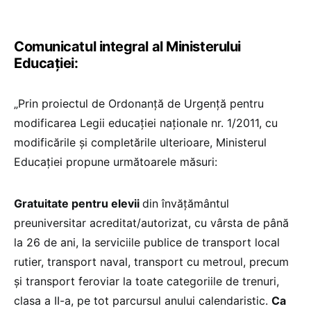
Comunicatul integral al Ministerului
Educației:
„Prin proiectul de Ordonanță de Urgență pentru
modificarea Legii educaţiei naţionale nr. 1/2011, cu
modificările şi completările ulterioare, Ministerul
Educației propune următoarele măsuri:
Gratuitate pentru elevii
din învățământul
preuniversitar acreditat/autorizat, cu vârsta de până
la 26 de ani, la serviciile publice de transport local
rutier, transport naval, transport cu metroul, precum
și transport feroviar la toate categoriile de trenuri,
clasa a II-a, pe tot parcursul anului calendaristic.
Ca