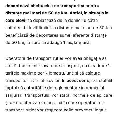
decontează cheltuielile de transport și pentru
distanțe mai mari de 50 de km. Astfel, în situația în
care elevii
se deplasează de la domiciliu către
unitatea de învățământ la distanțe mai mari de 50 km
beneficiază de decontarea sumei aferente distanței
de 50 km, la care se adaugă 1 leu/km/lună,
Operatorii de transport rutier vor avea obligația să
emită documente lunare de transport, cu încadrare în
tarifele maxime per kilometru/lună și să asigure
transportul rutier al elevilor.
În acest sens
, s-a stabilit
faptul că autoritățile de reglementare în domeniul
asigurării transportului vor stabili normele de aplicare
și de monitorizare a modului în care operatorii de
transport rutier vor respecta noile prevederi legale.