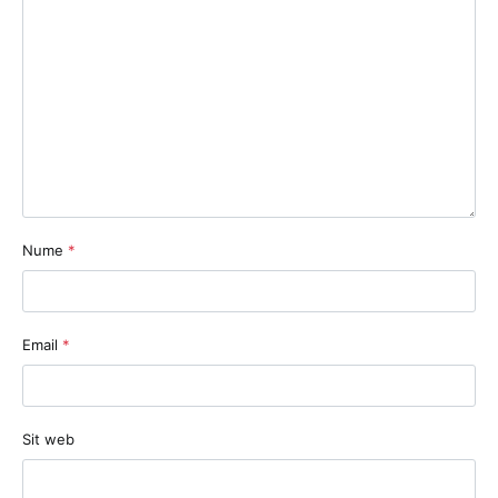
Nume
*
Email
*
Sit web