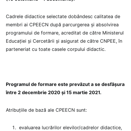
Cadrele didactice selectate dobândesc calitatea de
membri ai CPEECN după parcurgerea și absolvirea
programului de formare, acreditat de către Ministerul
Educației și Cercetării și asigurat de către CNPEE, în
parteneriat cu toate casele corpului didactic.
Programul de formare este prevăzut a se desfășura
între 2 decembrie 2020 și 15 martie 2021.
Atribuțiile de bază ale CPEECN sunt:
evaluarea lucrărilor elevilor/cadrelor didactice,