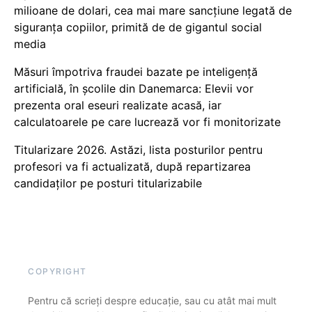
milioane de dolari, cea mai mare sancțiune legată de
siguranța copiilor, primită de de gigantul social
media
Măsuri împotriva fraudei bazate pe inteligență
artificială, în școlile din Danemarca: Elevii vor
prezenta oral eseuri realizate acasă, iar
calculatoarele pe care lucrează vor fi monitorizate
Titularizare 2026. Astăzi, lista posturilor pentru
profesori va fi actualizată, după repartizarea
candidaților pe posturi titularizabile
COPYRIGHT
Pentru că scrieți despre educație, sau cu atât mai mult