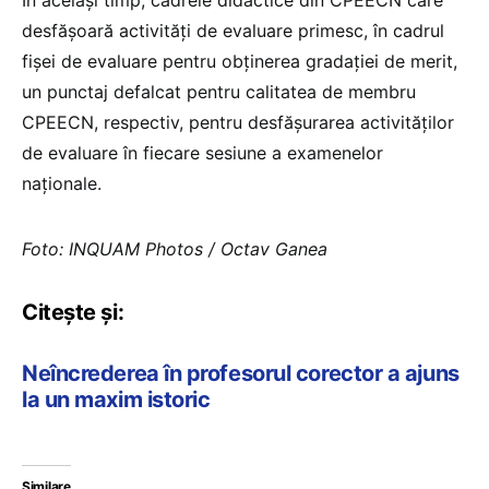
desfășoară activități de evaluare primesc, în cadrul
fișei de evaluare pentru obținerea gradației de merit,
un punctaj defalcat pentru calitatea de membru
CPEECN, respectiv, pentru desfășurarea activităților
de evaluare în fiecare sesiune a examenelor
naționale.
Foto: INQUAM Photos / Octav Ganea
Citește și:
Neîncrederea în profesorul corector a ajuns
la un maxim istoric
Similare