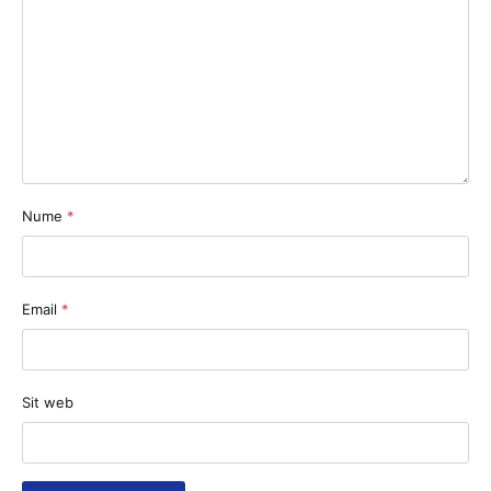
Nume
*
Email
*
Sit web