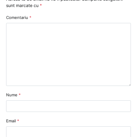
sunt marcate cu
*
Comentariu
*
Nume
*
Email
*