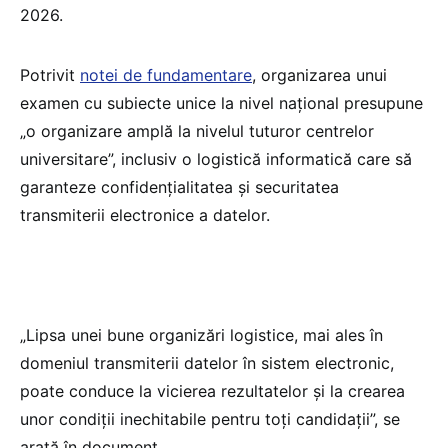
2026.
Potrivit
notei de fundamentare
, organizarea unui
examen cu subiecte unice la nivel național presupune
„o organizare amplă la nivelul tuturor centrelor
universitare”, inclusiv o logistică informatică care să
garanteze confidențialitatea și securitatea
transmiterii electronice a datelor.
„Lipsa unei bune organizări logistice, mai ales în
domeniul transmiterii datelor în sistem electronic,
poate conduce la vicierea rezultatelor și la crearea
unor condiții inechitabile pentru toți candidații”, se
arată în document.