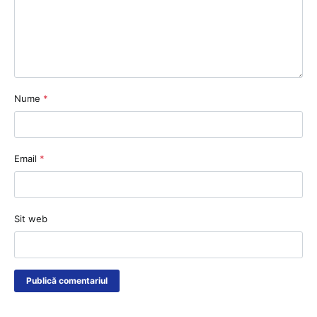
Nume
*
Email
*
Sit web