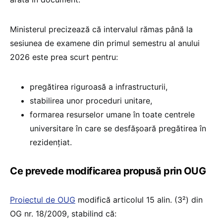
Ministerul precizează că intervalul rămas până la
sesiunea de examene din primul semestru al anului
2026 este prea scurt pentru:
pregătirea riguroasă a infrastructurii,
stabilirea unor proceduri unitare,
formarea resurselor umane în toate centrele
universitare în care se desfășoară pregătirea în
rezidențiat.
Ce prevede modificarea propusă prin OUG
Proiectul de OUG
modifică articolul 15 alin. (3²) din
OG nr. 18/2009, stabilind că: