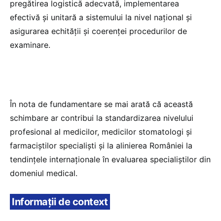
pregătirea logistică adecvată, implementarea
efectivă și unitară a sistemului la nivel național și
asigurarea echității și coerenței procedurilor de
examinare.
În nota de fundamentare se mai arată că această
schimbare ar contribui la standardizarea nivelului
profesional al medicilor, medicilor stomatologi și
farmaciștilor specialiști și la alinierea României la
tendințele internaționale în evaluarea specialiștilor din
domeniul medical.
Informații de context