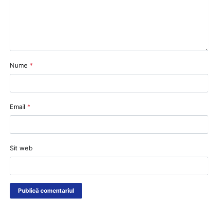
Nume
*
Email
*
Sit web