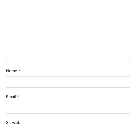
Nume
*
Email
*
Sit web