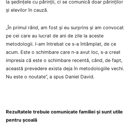
la ședințele cu părinții, ci se comunică doar părinților
și elevilor în cauză.
„În primul rând, am fost și eu surprins și am convocat
pe cei care au lucrat de ani de zile la aceste
metodologii. I-am întrebat ce s-a întâmplat, de ce
acum. Este o schimbare care n-a avut loc, s-a creat
impresia că este o schimbare recentă, când, de fapt,
această prevedere exista deja în metodologiile vechi.
Nu este o noutate”, a spus Daniel David.
Rezultatele trebuie comunicate familiei și sunt utile
pentru școală