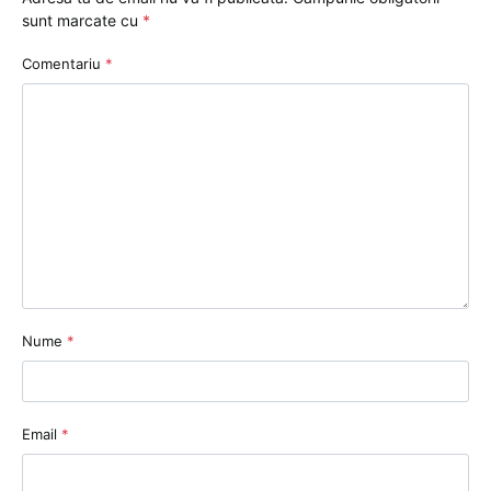
sunt marcate cu
*
Comentariu
*
Nume
*
Email
*