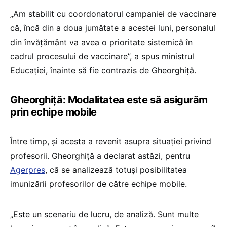
„Am stabilit cu coordonatorul campaniei de vaccinare
că, încă din a doua jumătate a acestei luni, personalul
din învăţământ va avea o prioritate sistemică în
cadrul procesului de vaccinare”, a spus ministrul
Educației, înainte să fie contrazis de Gheorghiță.
Gheorghiță: Modalitatea este să asigurăm
prin echipe mobile
Între timp, și acesta a revenit asupra situației privind
profesorii. Gheorghiţă a declarat astăzi, pentru
Agerpres
, că se analizează totuși posibilitatea
imunizării profesorilor de către echipe mobile.
„Este un scenariu de lucru, de analiză. Sunt multe