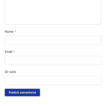
Nume
*
Email
*
Sit web