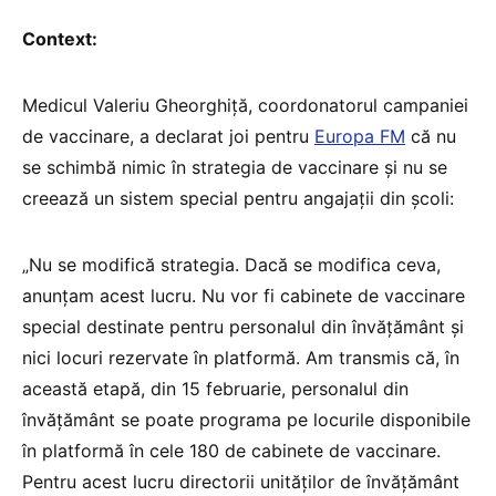
Context:
Medicul Valeriu Gheorghiță, coordonatorul campaniei
de vaccinare, a declarat joi pentru
Europa FM
că nu
se schimbă nimic în strategia de vaccinare și nu se
creează un sistem special pentru angajații din școli:
„Nu se modifică strategia. Dacă se modifica ceva,
anunțam acest lucru. Nu vor fi cabinete de vaccinare
special destinate pentru personalul din învățământ și
nici locuri rezervate în platformă. Am transmis că, în
această etapă, din 15 februarie, personalul din
învățământ se poate programa pe locurile disponibile
în platformă în cele 180 de cabinete de vaccinare.
Pentru acest lucru directorii unităților de învățământ