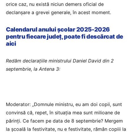
orice caz, nu există niciun demers oficial de
declanșare a grevei generale, în acest moment.
Calendarul anului școlar 2025-2026
pentru fiecare județ, poate fi descărcat de
aici
Redăm declarațiile ministrului Daniel David din 2
septembrie, la Antena 3:
Moderator: „Domnule ministru, eu am doi copii, sunt
convinsă că, repet, în situația mea sunt milioane de
părinți. Ce facem pe data de 8 septembrie? Mergem
la școală la festivitate, nu e festivitate, rămân copiii la