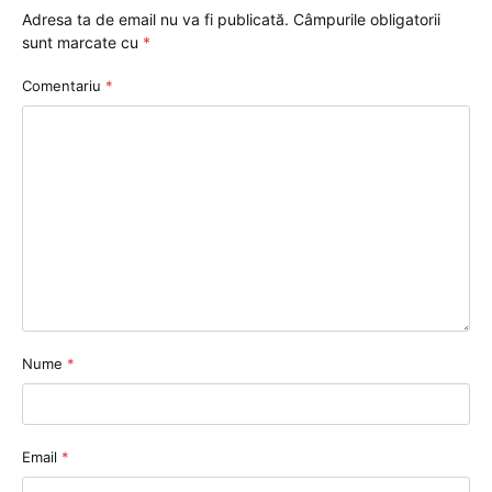
Adresa ta de email nu va fi publicată.
Câmpurile obligatorii
sunt marcate cu
*
Comentariu
*
Nume
*
Email
*