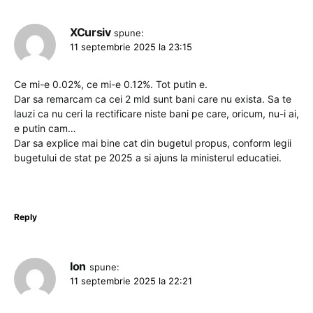
XCursiv
spune:
11 septembrie 2025 la 23:15
Ce mi-e 0.02%, ce mi-e 0.12%. Tot putin e.
Dar sa remarcam ca cei 2 mld sunt bani care nu exista. Sa te
lauzi ca nu ceri la rectificare niste bani pe care, oricum, nu-i ai,
e putin cam…
Dar sa explice mai bine cat din bugetul propus, conform legii
bugetului de stat pe 2025 a si ajuns la ministerul educatiei.
Reply
Ion
spune:
11 septembrie 2025 la 22:21