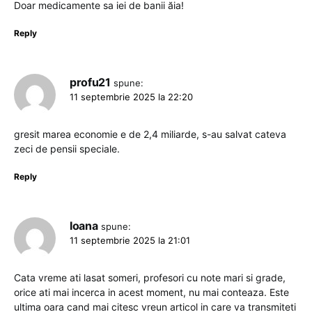
Doar medicamente sa iei de banii ăia!
Reply
profu21
spune:
11 septembrie 2025 la 22:20
gresit marea economie e de 2,4 miliarde, s-au salvat cateva
zeci de pensii speciale.
Reply
Ioana
spune:
11 septembrie 2025 la 21:01
Cata vreme ati lasat someri, profesori cu note mari si grade,
orice ati mai incerca in acest moment, nu mai conteaza. Este
ultima oara cand mai citesc vreun articol in care va transmiteti