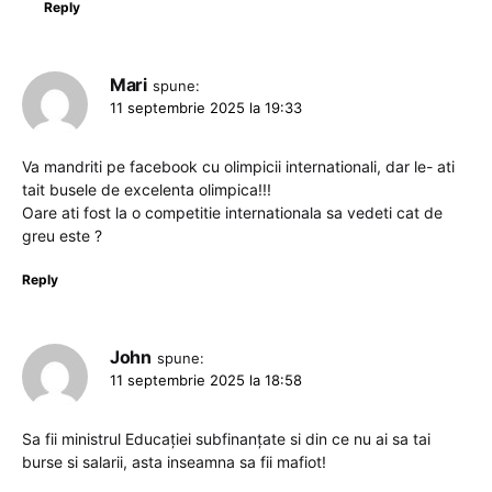
Reply
Mari
spune:
11 septembrie 2025 la 19:33
Va mandriti pe facebook cu olimpicii internationali, dar le- ati
tait busele de excelenta olimpica!!!
Oare ati fost la o competitie internationala sa vedeti cat de
greu este ?
Reply
John
spune:
11 septembrie 2025 la 18:58
Sa fii ministrul Educației subfinanțate si din ce nu ai sa tai
burse si salarii, asta inseamna sa fii mafiot!