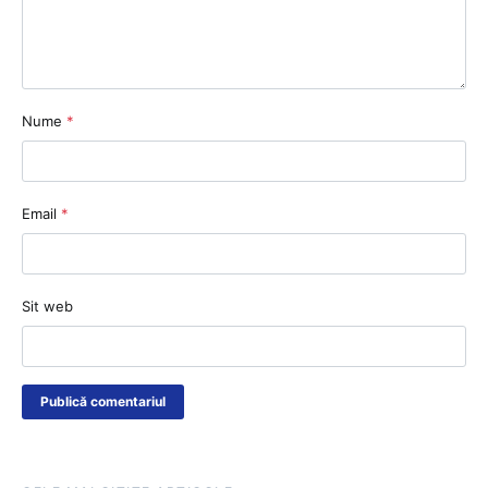
Nume
*
Email
*
Sit web