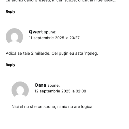
Reply
Qwert
spune:
11 septembrie 2025 la 20:27
Adică se taie 2 miliarde. Cel puțin eu asta înțeleg.
Reply
Oana
spune:
12 septembrie 2025 la 02:08
Nici el nu stie ce spune, nimic nu are logica.