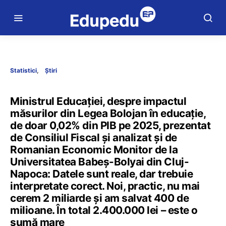
Statistici
Știri
Ministrul Educației, despre impactul
măsurilor din Legea Bolojan în educație,
de doar 0,02% din PIB pe 2025, prezentat
de Consiliul Fiscal și analizat și de
Romanian Economic Monitor de la
Universitatea Babeș-Bolyai din Cluj-
Napoca: Datele sunt reale, dar trebuie
interpretate corect. Noi, practic, nu mai
cerem 2 miliarde și am salvat 400 de
milioane. În total 2.400.000 lei – este o
sumă mare