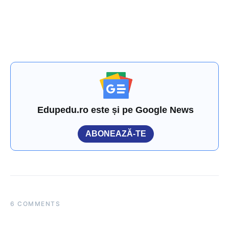
Edupedu.ro este și pe Google News
ABONEAZĂ-TE
6 COMMENTS