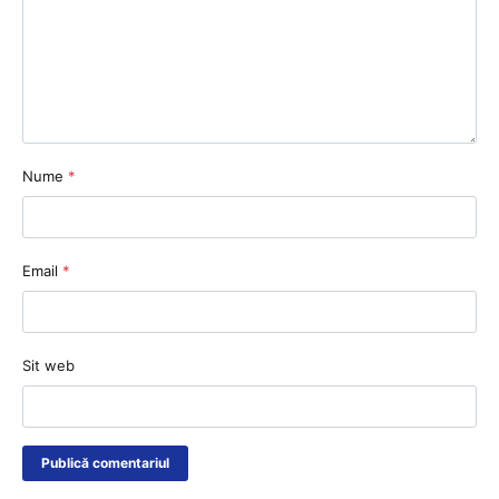
Nume
*
Email
*
Sit web