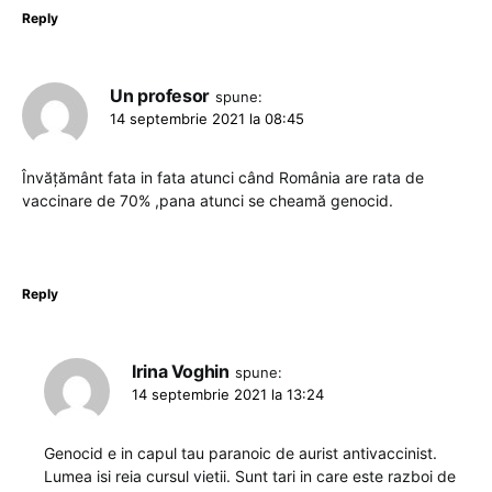
Reply
Un profesor
spune:
14 septembrie 2021 la 08:45
Învățământ fata in fata atunci când România are rata de
vaccinare de 70% ,pana atunci se cheamă genocid.
Reply
Irina Voghin
spune:
14 septembrie 2021 la 13:24
Genocid e in capul tau paranoic de aurist antivaccinist.
Lumea isi reia cursul vietii. Sunt tari in care este razboi de