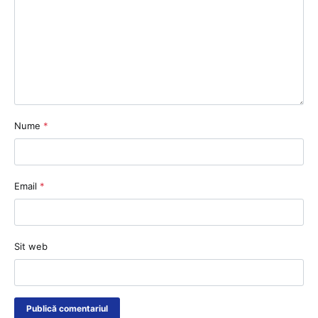
Nume
*
Email
*
Sit web