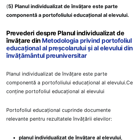
(
5) Planul individualizat de învățare este parte
componentă a portofoliului educațional al elevului.
Prevederi despre Planul individualizat de
învățare din
Metodologia privind portofoliul
educațional al preșcolarului și al elevului din
învățământul preuniversitar
Planul individualizat de învățare este parte
componentă a portofoliului educațional al elevului.Ce
conține portofoliul educațional al elevului
Portofoliul educațional cuprinde documente
relevante pentru rezultatele învățării elevilor:
planul individualizat de învățare al elevului
,