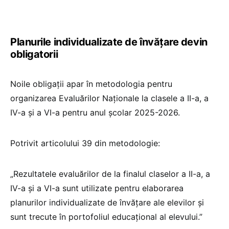
Planurile individualizate de învățare devin
obligatorii
Noile obligații apar în metodologia pentru
organizarea Evaluărilor Naționale la clasele a II-a, a
IV-a și a VI-a pentru anul școlar 2025-2026.
Potrivit articolului 39 din metodologie:
„Rezultatele evaluărilor de la finalul claselor a II-a, a
IV-a și a VI-a sunt utilizate pentru elaborarea
planurilor individualizate de învățare ale elevilor și
sunt trecute în portofoliul educațional al elevului.”