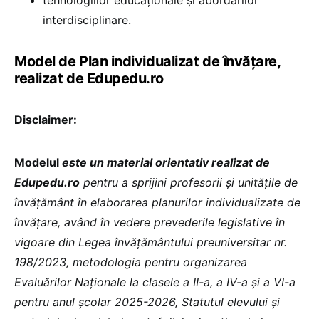
tehnologiilor educaționale și abordărilor
interdisciplinare.
Model de Plan individualizat de învățare,
realizat de Edupedu.ro
Disclaimer:
Modelul
este un material orientativ realizat de
Edupedu.ro
pentru a sprijini profesorii și unitățile de
învățământ în elaborarea planurilor individualizate de
învățare, având în vedere prevederile legislative în
vigoare din Legea învățământului preuniversitar nr.
198/2023, metodologia pentru organizarea
Evaluărilor Naționale la clasele a II-a, a IV-a și a VI-a
pentru anul școlar 2025-2026, Statutul elevului și