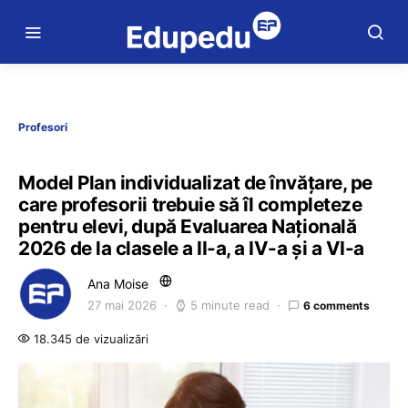
Profesori
Model Plan individualizat de învățare, pe
care profesorii trebuie să îl completeze
pentru elevi, după Evaluarea Națională
2026 de la clasele a II-a, a IV-a și a VI-a
Ana Moise
27 mai 2026
5 minute read
6 comments
18.345 de vizualizări