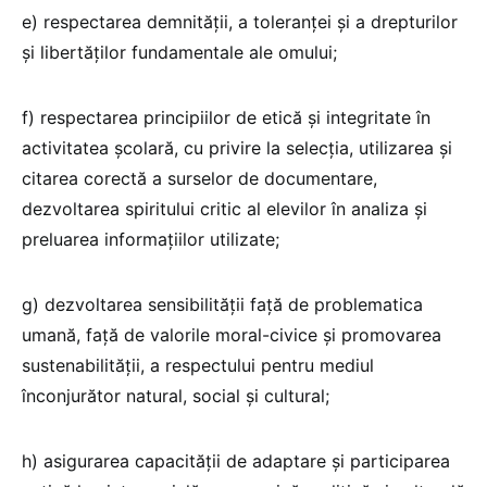
e) respectarea demnității, a toleranței și a drepturilor
și libertăților fundamentale ale omului;
f) respectarea principiilor de etică și integritate în
activitatea școlară, cu privire la selecția, utilizarea și
citarea corectă a surselor de documentare,
dezvoltarea spiritului critic al elevilor în analiza și
preluarea informațiilor utilizate;
g) dezvoltarea sensibilității față de problematica
umană, față de valorile moral-civice și promovarea
sustenabilității, a respectului pentru mediul
înconjurător natural, social și cultural;
h) asigurarea capacității de adaptare și participarea