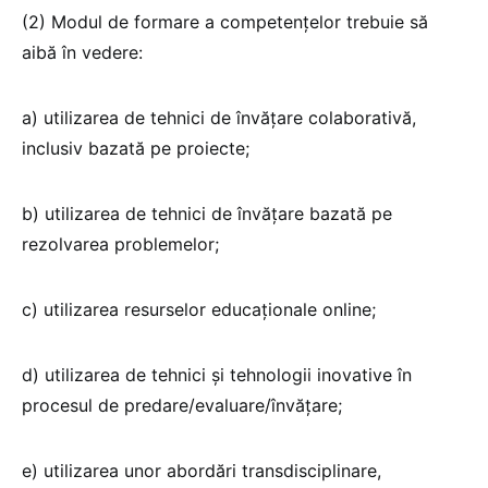
(2) Modul de formare a competențelor trebuie să
aibă în vedere:
a) utilizarea de tehnici de învățare colaborativă,
inclusiv bazată pe proiecte;
b) utilizarea de tehnici de învățare bazată pe
rezolvarea problemelor;
c) utilizarea resurselor educaționale online;
d) utilizarea de tehnici și tehnologii inovative în
procesul de predare/evaluare/învățare;
e) utilizarea unor abordări transdisciplinare,