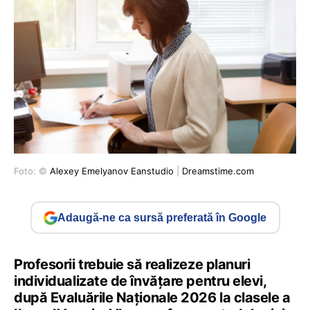
Foto: ©
Alexey Emelyanov Eanstudio
|
Dreamstime.com
Adaugă-ne ca sursă preferată în Google
Profesorii trebuie să realizeze planuri
individualizate de învățare pentru elevi,
după Evaluările Naționale 2026 la clasele a