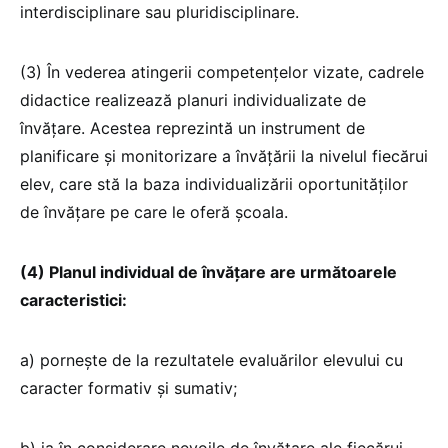
interdisciplinare sau pluridisciplinare.
(3) În vederea atingerii competențelor vizate, cadrele
didactice realizează planuri individualizate de
învățare. Acestea reprezintă un instrument de
planificare și monitorizare a învățării la nivelul fiecărui
elev, care stă la baza individualizării oportunităților
de învățare pe care le oferă școala.
(4) Planul individual de învățare are următoarele
caracteristici:
a) pornește de la rezultatele evaluărilor elevului cu
caracter formativ și sumativ;