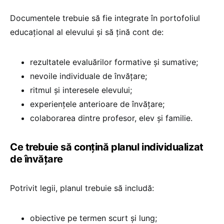
Documentele trebuie să fie integrate în portofoliul
educațional al elevului și să țină cont de:
rezultatele evaluărilor formative și sumative;
nevoile individuale de învățare;
ritmul și interesele elevului;
experiențele anterioare de învățare;
colaborarea dintre profesor, elev și familie.
Ce trebuie să conțină planul individualizat
de învățare
Potrivit legii, planul trebuie să includă:
obiective pe termen scurt și lung;