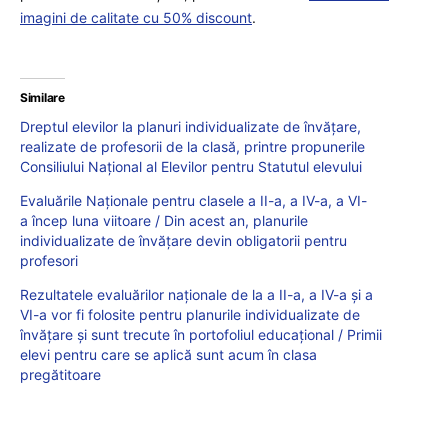
imagini de calitate cu 50% discount
.
Similare
Dreptul elevilor la planuri individualizate de învățare,
realizate de profesorii de la clasă, printre propunerile
Consiliului Național al Elevilor pentru Statutul elevului
Evaluările Naționale pentru clasele a II-a, a IV-a, a VI-
a încep luna viitoare / Din acest an, planurile
individualizate de învățare devin obligatorii pentru
profesori
Rezultatele evaluărilor naționale de la a II-a, a IV-a și a
VI-a vor fi folosite pentru planurile individualizate de
învățare și sunt trecute în portofoliul educațional / Primii
elevi pentru care se aplică sunt acum în clasa
pregătitoare