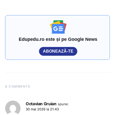
Edupedu.ro este și pe Google News
ABONEAZĂ-TE
6 COMMENTS
Octavian Gruian
spune:
30 mai 2026 la 21:43