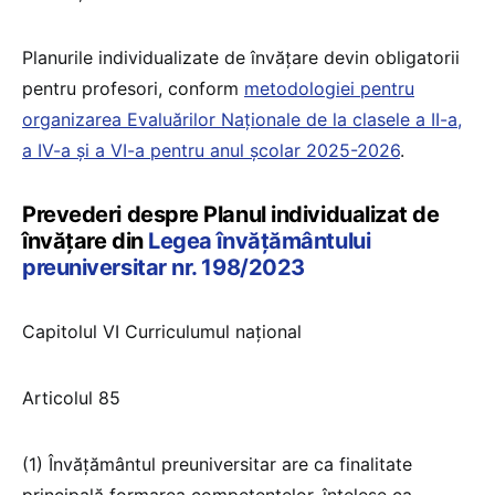
Planurile individualizate de învățare devin obligatorii
pentru profesori, conform
metodologiei pentru
organizarea Evaluărilor Naționale de la clasele a II-a,
a IV-a și a VI-a pentru anul școlar 2025-2026
.
Prevederi despre Planul individualizat de
învățare din
Legea învățământului
preuniversitar nr. 198/2023
Capitolul VI Curriculumul național
Articolul 85
(1) Învățământul preuniversitar are ca finalitate