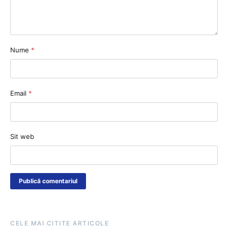
Nume
*
Email
*
Sit web
CELE MAI CITITE ARTICOLE