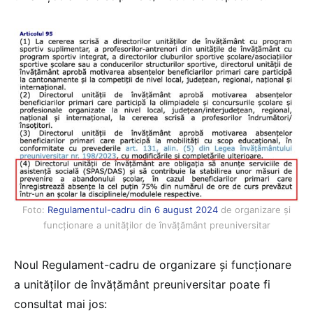
Foto:
Regulamentul-cadru din 6 august 2024
de organizare și
funcționare a unităților de învățământ preuniversitar
Noul Regulament-cadru de organizare și funcționare
a unităților de învățământ preuniversitar poate fi
consultat mai jos: