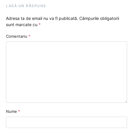
LASĂ UN RĂSPUNS
Adresa ta de email nu va fi publicată.
Câmpurile obligatorii
sunt marcate cu
*
Comentariu
*
Nume
*