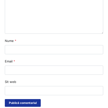
Nume
*
Email
*
Sit web