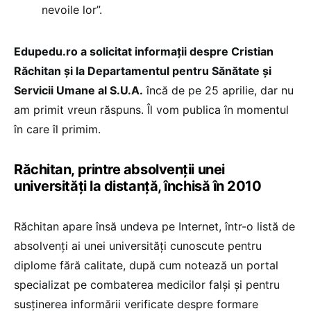
nevoile lor”.
Edupedu.ro a solicitat informații despre Cristian
Răchitan și la Departamentul pentru Sănătate și
Servicii Umane al S.U.A.
încă de pe 25 aprilie, dar nu
am primit vreun răspuns. Îl vom publica în momentul
în care îl primim.
Răchitan, printre absolvenții unei
universități la distanță, închisă în 2010
Răchitan apare însă undeva pe Internet, într-o listă de
absolvenți ai unei universități cunoscute pentru
diplome fără calitate, după cum notează un portal
specializat pe combaterea medicilor falși și pentru
susținerea informării verificate despre formare