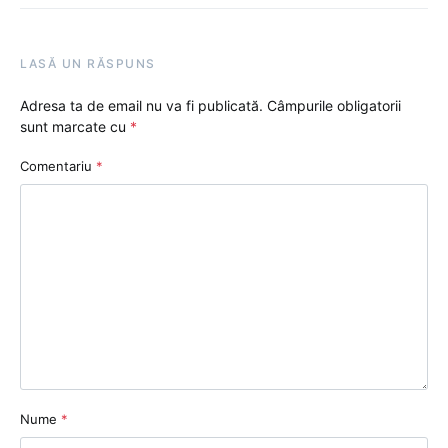
LASĂ UN RĂSPUNS
Adresa ta de email nu va fi publicată.
Câmpurile obligatorii
sunt marcate cu
*
Comentariu
*
Nume
*