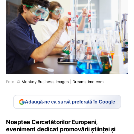
Foto: ©
Monkey Business Images
|
Dreamstime.com
Adaugă-ne ca sursă preferată în Google
Noaptea Cercetătorilor Europeni,
eveniment dedicat promovării științei și