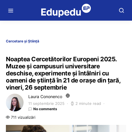
Cercetare și Știință
Noaptea Cercetătorilor Europeni 2025.
Muzee și campusuri universitare
deschise, experimente și întâlniri cu
oameni de știință în 21 de orașe din țară,
vineri, 26 septembrie
Laura Cononenco
11 septembrie 2025
2 minute read
No comments
711 vizualizări