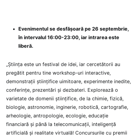
Evenimentul se desfășoară pe 26 septembrie,
în intervalul 16:00-23:00, iar intrarea este
liberă.
​„Știința este un festival de idei, iar cercetătorii au
pregătit pentru tine workshop-uri interactive,
demonstrații științifice uimitoare, experimente inedite,
conferințe, prezentări și dezbateri. Explorează o
varietate de domenii științifice, de la chimie, fizică,
biologie, astronomie, inginerie, robotică, cartografie,
arheologie, antropologie, ecologie, educație
financiară și până la telecomunicații, inteligență
artificială și realitate virtuală! Concursurile cu premii