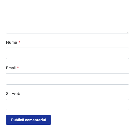
Nume
*
Email
*
Sit web