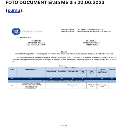
FOTO DOCUMENT Erata ME din 20.06.2023
(
sursa
):