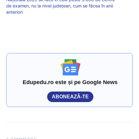
de examen, nu la nivel județean, cum se făcea în anii
anteriori
Edupedu.ro este și pe Google News
ABONEAZĂ-TE