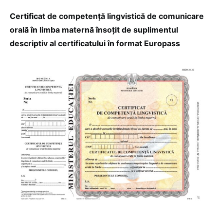
Certificat de competență lingvistică de comunicare
orală în limba maternă însoțit de suplimentul
descriptiv al certificatului în format Europass