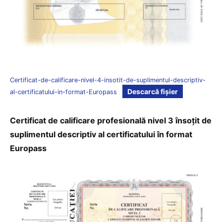
Certificat-de-calificare-nivel-4-insotit-de-suplimentul-descriptiv-
Descarcă fișier
al-certificatului-in-format-Europass
Certificat de calificare profesională nivel 3 însoțit de
suplimentul descriptiv al certificatului în format
Europass