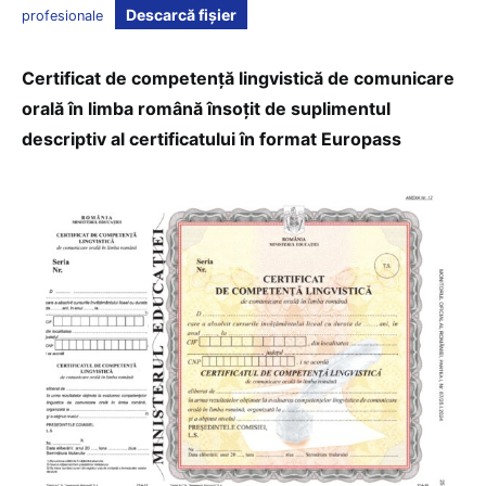
Descarcă fișier
profesionale
Certificat de competență lingvistică de comunicare
orală în limba română însoțit de suplimentul
descriptiv al certificatului în format Europass