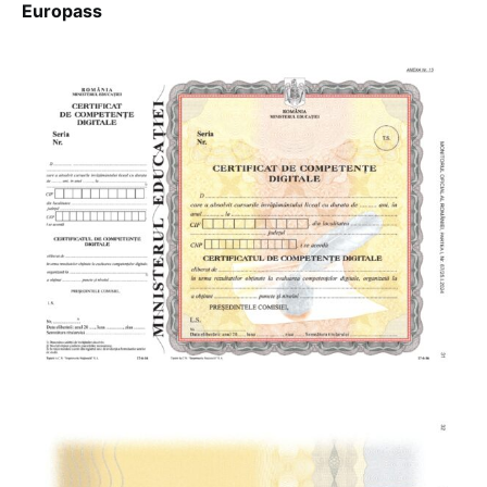
Europass