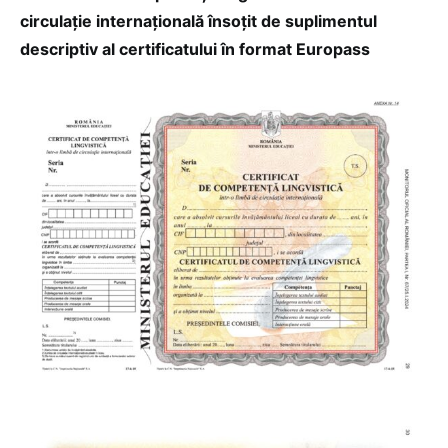
circulație internațională însoțit de suplimentul
descriptiv al certificatului în format Europass