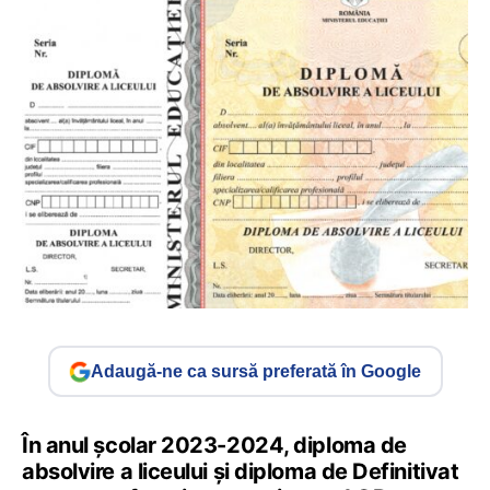
Adaugă-ne ca sursă preferată în Google
În anul școlar 2023-2024, diploma de
absolvire a liceului și diploma de Definitivat