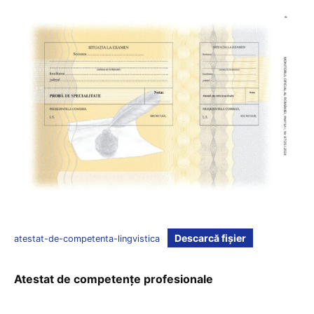
Descarcă fișier
atestat-de-competenta-lingvistica
Atestat de competențe profesionale