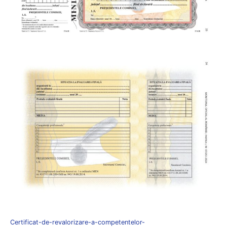
Certificat-de-revalorizare-a-competentelor-