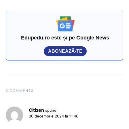
Edupedu.ro este și pe Google News
ABONEAZĂ-TE
2 COMMENTS
Citizen
spune:
30 decembrie 2024 la 11:46