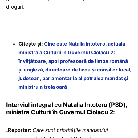
droguri.
Citește și:
Cine este Natalia Intotero, actuala
ministră a Culturii în Guvernul Ciolacu 2:
învățătoare, apoi profesoară de limba română
și engleză, directoare de liceu și consilier local,
județean, parlamentar la al patrulea mandat și
ministru a treia oară
Interviul integral cu Natalia Intotero (PSD),
ministra Culturii în Guvernul Ciolacu 2:
„
Reporter:
Care sunt prioritățile mandatului