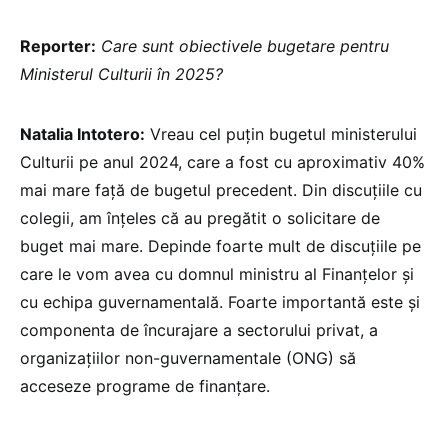
Reporter:
Care sunt obiectivele bugetare pentru
Ministerul Culturii în 2025?
Natalia Intotero:
Vreau cel puțin bugetul ministerului
Culturii pe anul 2024, care a fost cu aproximativ 40%
mai mare față de bugetul precedent. Din discuțiile cu
colegii, am înțeles că au pregătit o solicitare de
buget mai mare. Depinde foarte mult de discuțiile pe
care le vom avea cu domnul ministru al Finanțelor și
cu echipa guvernamentală. Foarte importantă este și
componenta de încurajare a sectorului privat, a
organizațiilor non-guvernamentale (ONG) să
acceseze programe de finanțare.