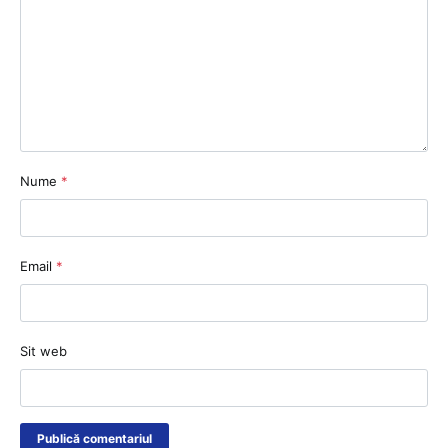
Nume
*
Email
*
Sit web