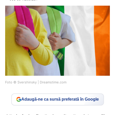
Foto © Svershinsky | Dreamstime.com
Adaugă-ne ca sursă preferată în Google