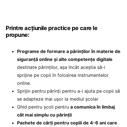
Printre acțiunile practice pe care le
propune:
Programe de formare a părinților în materie de
siguranță online și alte competențe digitale
destinate părinților, așa încât aceștia să-i
sprijine pe copii în folosirea instrumentelor
online.
Sprijin pentru părinți pentru a-i ajuta pe copii să
se adapteze mai ușor la mediul școlar
Ghid pentru școli pentru
a comunica în limbaj
cât mai simplu cu părinții
Pachete de cărți pentru copiii de 4-6 ani care