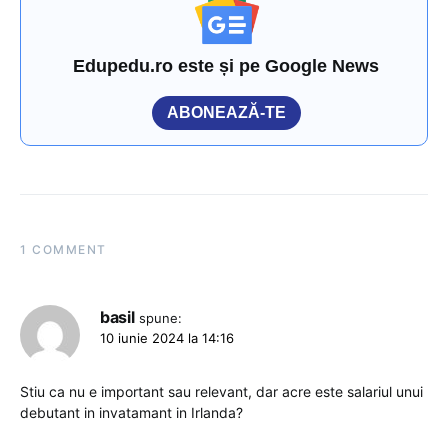
Edupedu.ro este și pe Google News
ABONEAZĂ-TE
1 COMMENT
basil
spune:
10 iunie 2024 la 14:16
Stiu ca nu e important sau relevant, dar acre este salariul unui
debutant in invatamant in Irlanda?