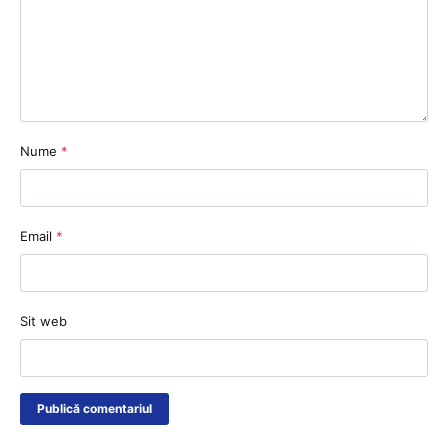
Nume
*
Email
*
Sit web