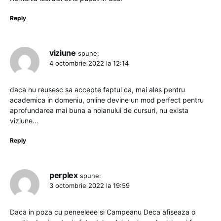
Reply
viziune
spune:
4 octombrie 2022 la 12:14
daca nu reusesc sa accepte faptul ca, mai ales pentru
academica in domeniu, online devine un mod perfect pentru
aprofundarea mai buna a noianului de cursuri, nu exista
viziune…
Reply
perplex
spune:
3 octombrie 2022 la 19:59
Daca in poza cu peneeleee si Campeanu Deca afiseaza o