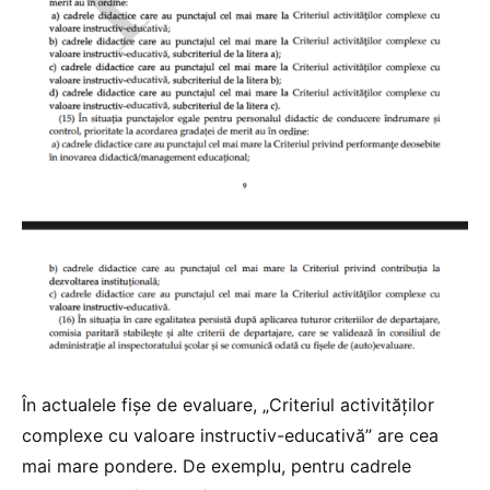
În actualele fișe de evaluare, „Criteriul activităților
complexe cu valoare instructiv-educativă” are cea
mai mare pondere. De exemplu, pentru cadrele