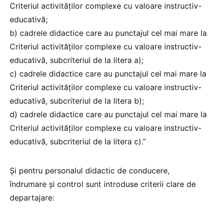
Criteriul activităţilor complexe cu valoare instructiv-
educativă;
b) cadrele didactice care au punctajul cel mai mare la
Criteriul activităţilor complexe cu valoare instructiv-
educativă, subcriteriul de la litera a);
c) cadrele didactice care au punctajul cel mai mare la
Criteriul activităţilor complexe cu valoare instructiv-
educativă, subcriteriul de la litera b);
d) cadrele didactice care au punctajul cel mai mare la
Criteriul activităţilor complexe cu valoare instructiv-
educativă, subcriteriul de la litera c).”
Și pentru personalul didactic de conducere,
îndrumare și control sunt introduse criterii clare de
departajare: