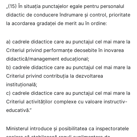
„(15) În situația punctajelor egale pentru personalul
didactic de conducere îndrumare și control, prioritate
la acordarea gradaței de merit au în ordine:
a) cadrele didactice care au punctajul cel mai mare la
Criteriul privind performanţe deosebite în inovarea
didactică/management educaţional;
b) cadrele didactice care au punctajul cel mai mare la
Criteriul privind contribuţia la dezvoltarea
instituţională;
c) cadrele didactice care au punctajul cel mai mare la
Criteriul activităţilor complexe cu valoare instructiv-
educativă.”
Ministerul introduce și posibilitatea ca inspectoratele