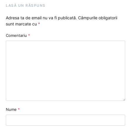
LASĂ UN RĂSPUNS
Adresa ta de email nu va fi publicată.
Câmpurile obligatorii
sunt marcate cu
*
Comentariu
*
Nume
*