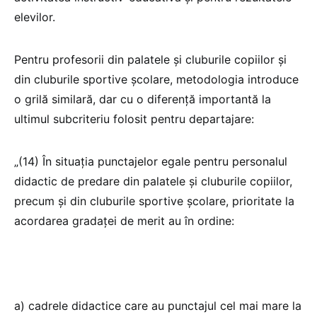
elevilor.
Pentru profesorii din palatele și cluburile copiilor și
din cluburile sportive școlare, metodologia introduce
o grilă similară, dar cu o diferență importantă la
ultimul subcriteriu folosit pentru departajare:
„(14) În situația punctajelor egale pentru personalul
didactic de predare din palatele și cluburile copiilor,
precum și din cluburile sportive școlare, prioritate la
acordarea gradaței de merit au în ordine:
a) cadrele didactice care au punctajul cel mai mare la