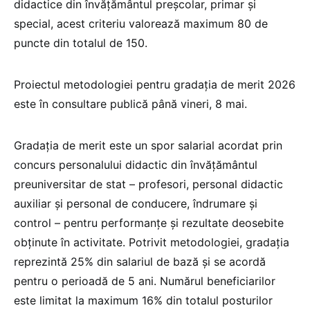
didactice din învățământul preșcolar, primar și
special, acest criteriu valorează maximum 80 de
puncte din totalul de 150.
Proiectul metodologiei pentru gradația de merit 2026
este în consultare publică până vineri, 8 mai.
Gradația de merit este un spor salarial acordat prin
concurs personalului didactic din învățământul
preuniversitar de stat – profesori, personal didactic
auxiliar și personal de conducere, îndrumare și
control – pentru performanțe și rezultate deosebite
obținute în activitate. Potrivit metodologiei, gradația
reprezintă 25% din salariul de bază și se acordă
pentru o perioadă de 5 ani. Numărul beneficiarilor
este limitat la maximum 16% din totalul posturilor